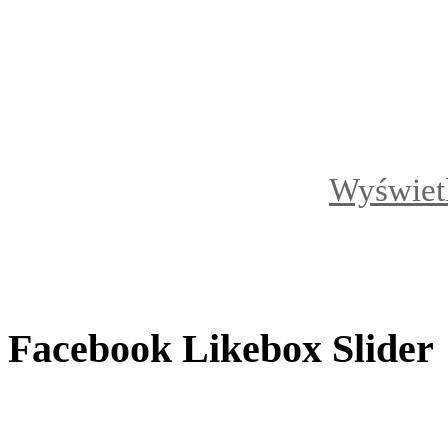
Wyświet
Facebook Likebox Slider