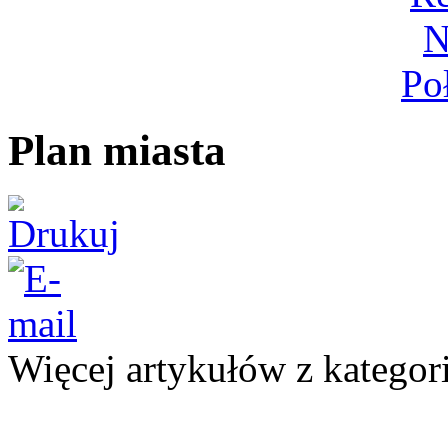
Plan miasta
Więcej artykułów z kategor