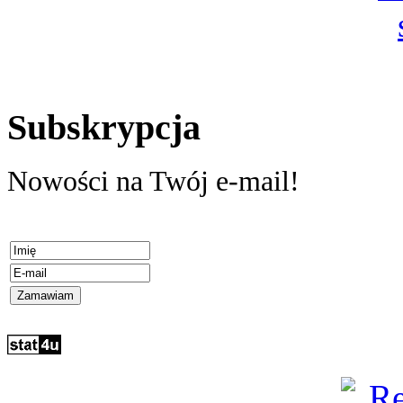
Subskrypcja
Nowości na Twój e-mail!