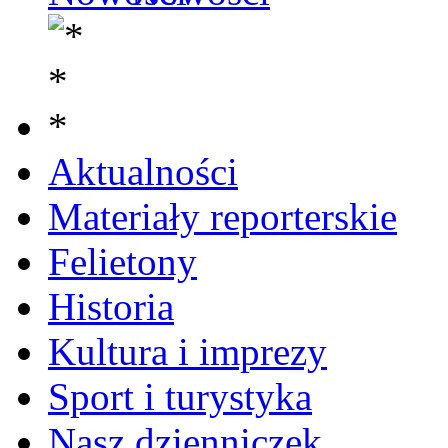
Aktualności
Materiały reporterskie
Felietony
Historia
Kultura i imprezy
Sport i turystyka
Nasz dzienniczek