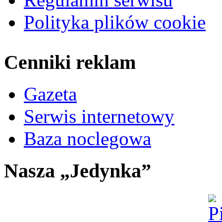
Polityka plików cookie
Cenniki reklam
Gazeta
Serwis internetowy
Baza noclegowa
Nasza „Jedynka”