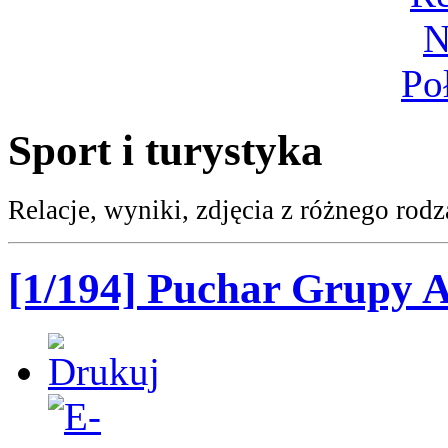
Sport i turystyka
Relacje, wyniki, zdjęcia z różnego ro
[1/194] Puchar Grupy