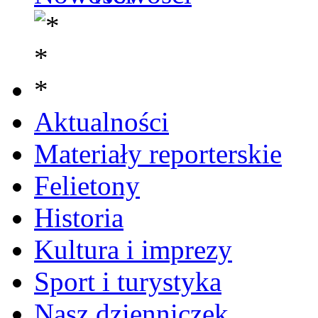
Aktualności
Materiały reporterskie
Felietony
Historia
Kultura i imprezy
Sport i turystyka
Nasz dzienniczek