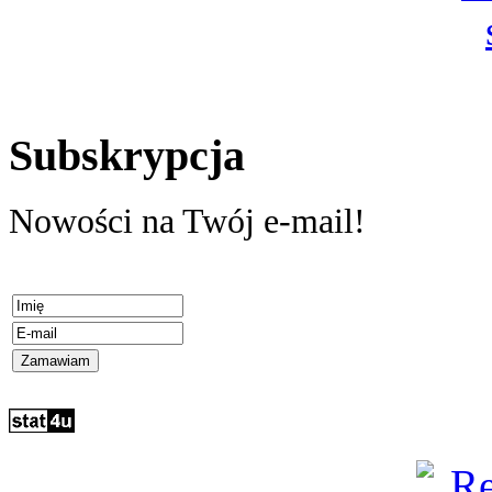
Subskrypcja
Nowości na Twój e-mail!