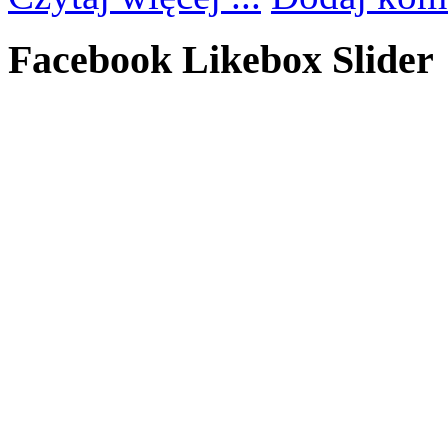
Facebook Likebox Slider