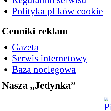
Polityka plików cookie
Cenniki reklam
Gazeta
Serwis internetowy
Baza noclegowa
Nasza „Jedynka”