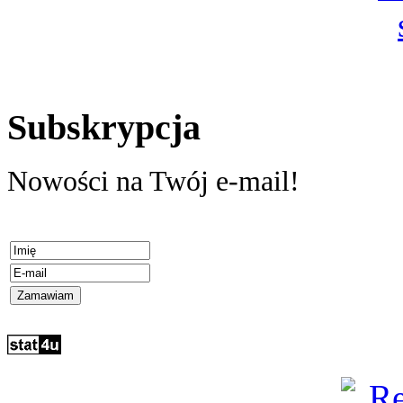
Subskrypcja
Nowości na Twój e-mail!