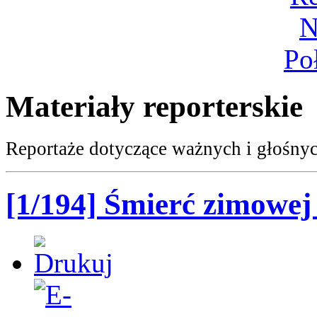
Materiały reporterskie
Reportaże dotyczące ważnych i głośnyc
[1/194] Śmierć zimowej