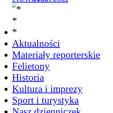
Aktualności
Materiały reporterskie
Felietony
Historia
Kultura i imprezy
Sport i turystyka
Nasz dzienniczek