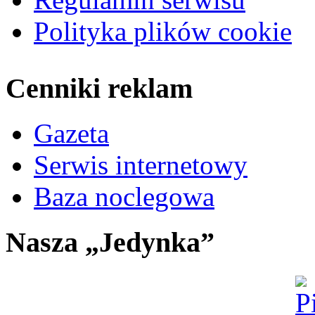
Polityka plików cookie
Cenniki reklam
Gazeta
Serwis internetowy
Baza noclegowa
Nasza „Jedynka”