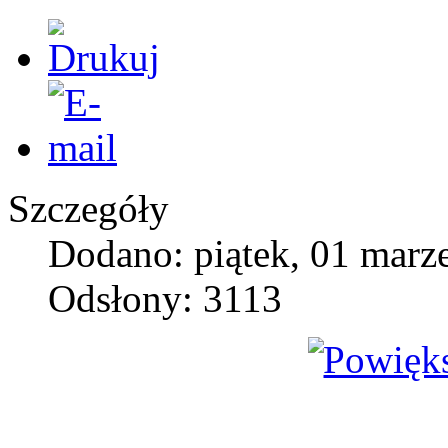
Szczegóły
Dodano: piątek, 01 marz
Odsłony: 3113