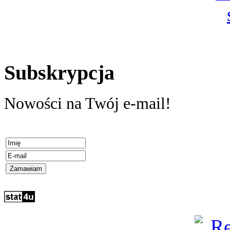
Subskrypcja
Nowości na Twój e-mail!