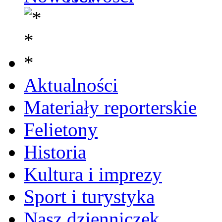
Aktualności
Materiały reporterskie
Felietony
Historia
Kultura i imprezy
Sport i turystyka
Nasz dzienniczek