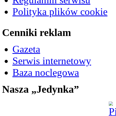
Polityka plików cookie
Cenniki reklam
Gazeta
Serwis internetowy
Baza noclegowa
Nasza „Jedynka”