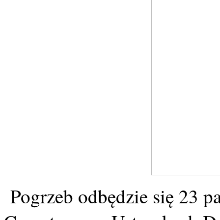
Pogrzeb odbędzie się 23 pa