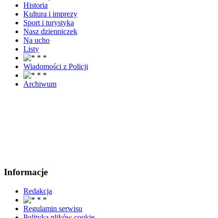
Historia
Kultura i imprezy
Sport i turystyka
Nasz dzienniczek
Na ucho
Listy
Wiadomości z Policji
Archiwum
Informacje
Redakcja
Regulamin serwisu
Polityka plików cookie