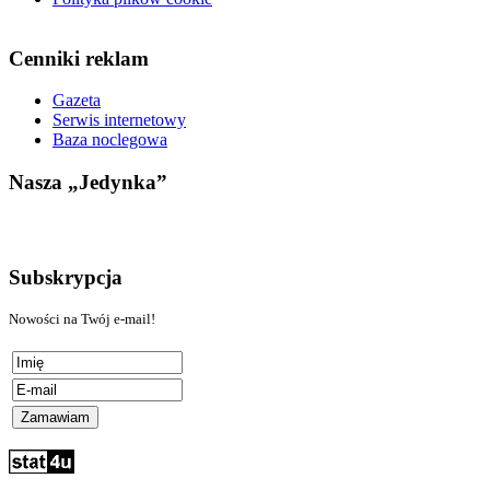
Cenniki reklam
Gazeta
Serwis internetowy
Baza noclegowa
Nasza „Jedynka”
Subskrypcja
Nowości na Twój e-mail!