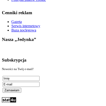
Cenniki reklam
Gazeta
Serwis internetowy
Baza noclegowa
Nasza „Jedynka”
Subskrypcja
Nowości na Twój e-mail!