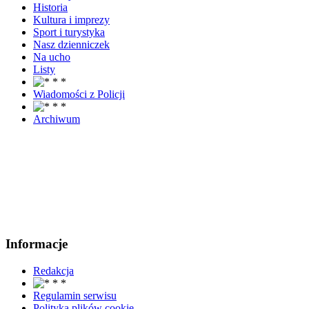
Historia
Kultura i imprezy
Sport i turystyka
Nasz dzienniczek
Na ucho
Listy
Wiadomości z Policji
Archiwum
Informacje
Redakcja
Regulamin serwisu
Polityka plików cookie