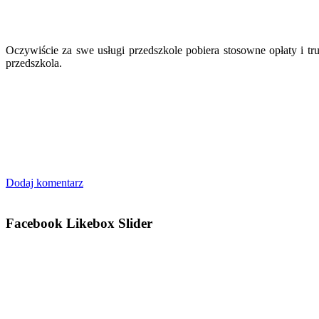
Oczywiście za swe usługi przedszkole pobiera stosowne opłaty i tr
przedszkola.
Dodaj komentarz
Facebook Likebox Slider