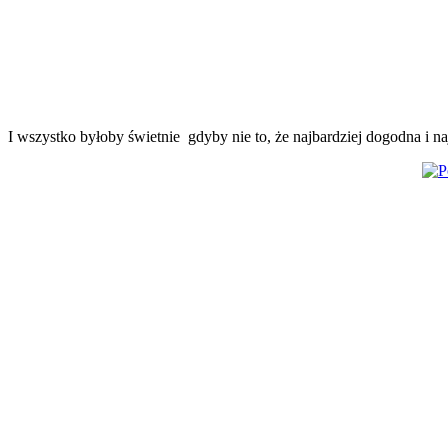
I wszystko byłoby świetnie gdyby nie to, że najbardziej dogodna i n