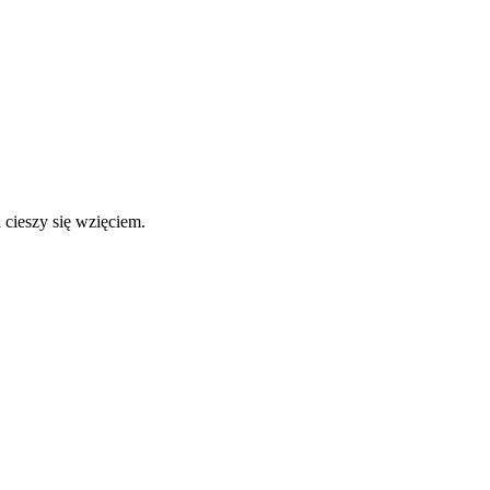
 cieszy się wzięciem.