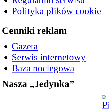
Polityka plików cookie
Cenniki reklam
Gazeta
Serwis internetowy
Baza noclegowa
Nasza „Jedynka”