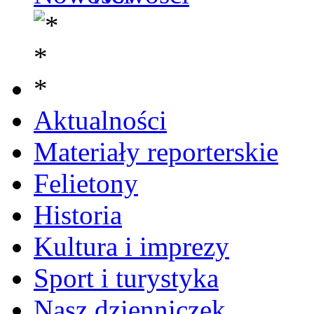
Aktualności
Materiały reporterskie
Felietony
Historia
Kultura i imprezy
Sport i turystyka
Nasz dzienniczek