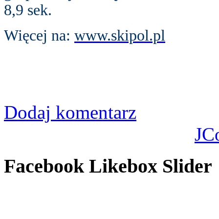
8,9 sek.
Więcej na:
www.skipol.pl
Dodaj komentarz
JC
Facebook Likebox Slider