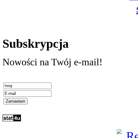
Subskrypcja
Nowości na Twój e-mail!