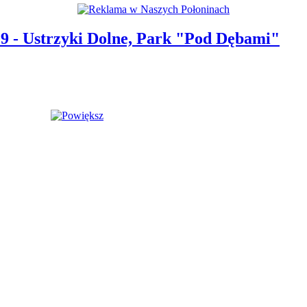
19 - Ustrzyki Dolne, Park "Pod Dębami"