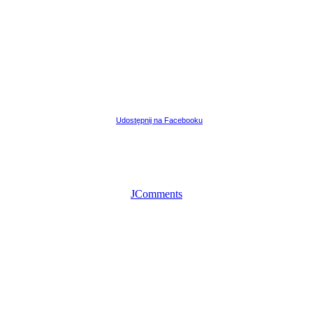
Udostępnij na Facebooku
JComments