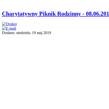
Charytatywny Piknik Rodzinny - 08.06.20
Dodano: niedziela, 19 maj 2019