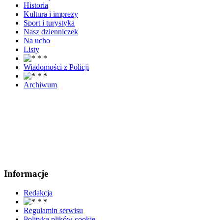
Historia
Kultura i imprezy
Sport i turystyka
Nasz dzienniczek
Na ucho
Listy
Wiadomości z Policji
Archiwum
Informacje
Redakcja
Regulamin serwisu
Polityka plików cookie