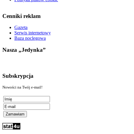
Cenniki reklam
Gazeta
Serwis internetowy
Baza noclegowa
Nasza „Jedynka”
Subskrypcja
Nowości na Twój e-mail!