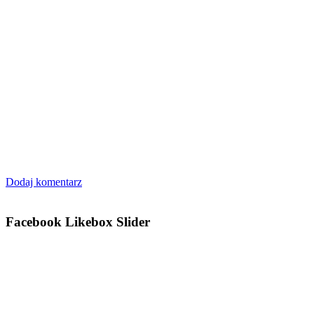
Dodaj komentarz
Facebook Likebox Slider