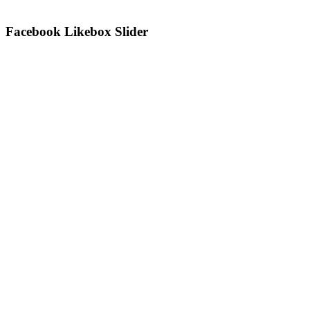
Facebook Likebox Slider