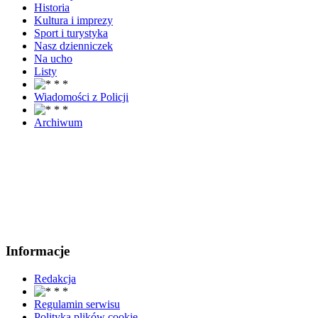
Historia
Kultura i imprezy
Sport i turystyka
Nasz dzienniczek
Na ucho
Listy
Wiadomości z Policji
Archiwum
Informacje
Redakcja
Regulamin serwisu
Polityka plików cookie