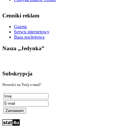
Cenniki reklam
Gazeta
Serwis internetowy
Baza noclegowa
Nasza „Jedynka”
Subskrypcja
Nowości na Twój e-mail!