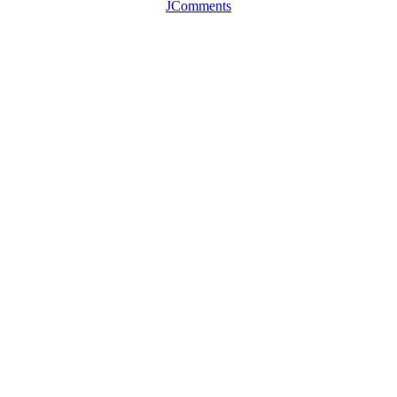
JComments