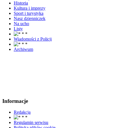
Historia
Kultura i imprezy
Sport i turystyka
Nasz dzienniczek
Na ucho
Listy
Wiadomości z Policji
Archiwum
Informacje
Redakcja
Regulamin serwisu
Polityka plików cookie