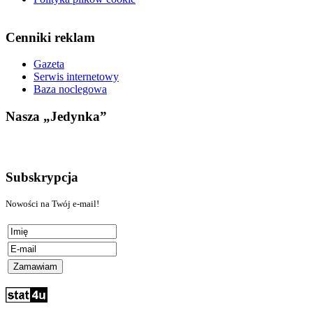
Cenniki reklam
Gazeta
Serwis internetowy
Baza noclegowa
Nasza „Jedynka”
Subskrypcja
Nowości na Twój e-mail!